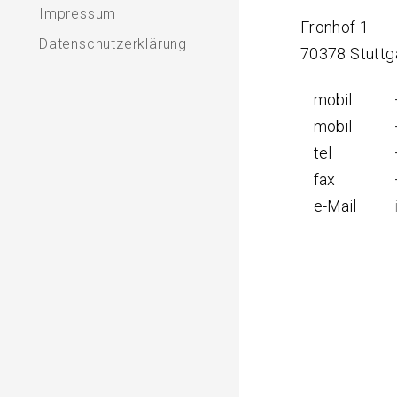
Impressum
Fronhof 1
Datenschutzerklärung
70378 Stuttg
mobil
mobil
tel
fax
e-Mail