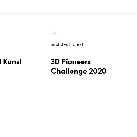
nächstes Projekt
 Kunst
3D Pioneers
Challenge 2020